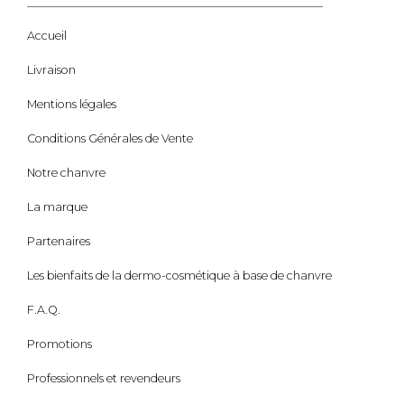
Accueil
Livraison
Mentions légales
Conditions Générales de Vente
Notre chanvre
La marque
Partenaires
Les bienfaits de la dermo-cosmétique à base de chanvre
F.A.Q.
Promotions
Professionnels et revendeurs