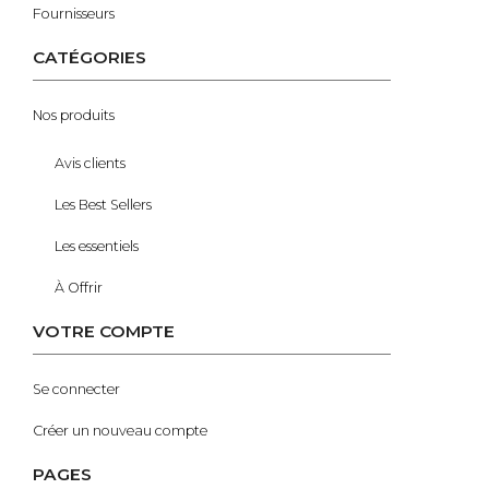
Fournisseurs
CATÉGORIES
Nos produits
Avis clients
Les Best Sellers
Les essentiels
À Offrir
VOTRE COMPTE
Se connecter
Créer un nouveau compte
PAGES