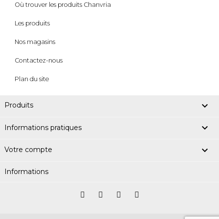
Où trouver les produits Chanvria
Les produits
Nos magasins
Contactez-nous
Plan du site

Produits

Informations pratiques

Votre compte
Informations