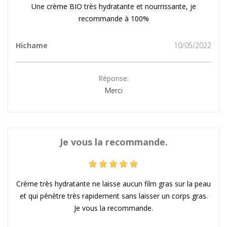
Une crème BIO très hydratante et nourrissante, je
recommande à 100%
Hichame
10/05/2022
Réponse:
Merci
Je vous la recommande.
Crème très hydratante ne laisse aucun film gras sur la peau
et qui pénètre très rapidement sans laisser un corps gras.
Je vous la recommande.