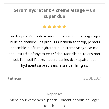
Serum hydratant + crème visage = un
super duo
J'ai des problèmes de rosacée et utilise depuis longtemps
l'huile de chanvre. Les produits Chanvria sont top, je mets
ensemble le sérum hydratant et la crème visage car ma
peau est très déshydratée / sèche. Mon fils de 18 ans met
soit l'un, soit l'autre, il adore car les deux apaisent et
hydratent sa peau sans laisse de film gras.
Patricia
30/01/2024
Réponse:
Merci pour votre avis si positif. Content de vous soulager
tous les deux