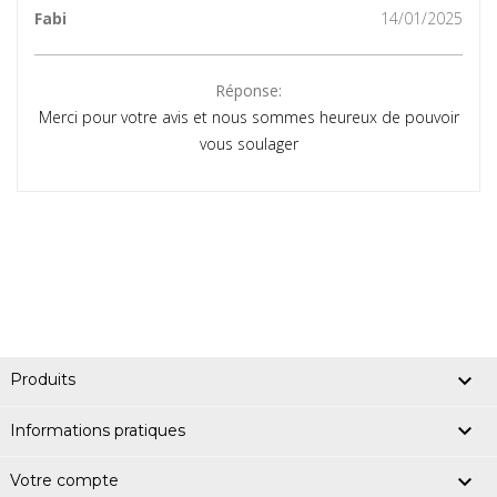
Fabi
14/01/2025
Réponse:
Merci pour votre avis et nous sommes heureux de pouvoir
vous soulager

Produits

Informations pratiques

Votre compte