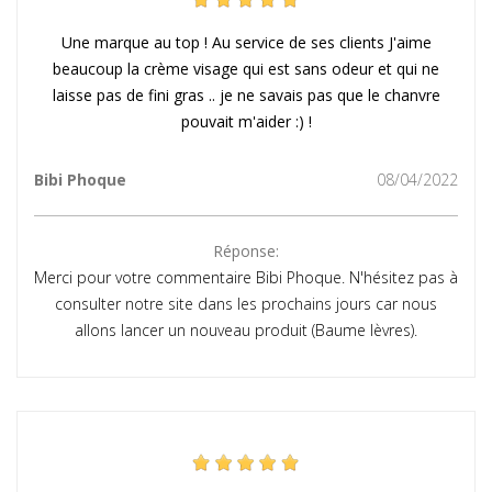
Une marque au top ! Au service de ses clients J'aime
beaucoup la crème visage qui est sans odeur et qui ne
laisse pas de fini gras .. je ne savais pas que le chanvre
pouvait m'aider :) !
Bibi Phoque
08/04/2022
Réponse:
Merci pour votre commentaire Bibi Phoque. N'hésitez pas à
consulter notre site dans les prochains jours car nous
allons lancer un nouveau produit (Baume lèvres).