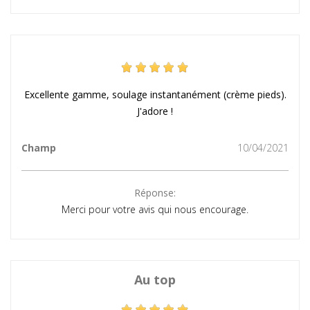
Excellente gamme, soulage instantanément (crème pieds).
J'adore !
Champ
10/04/2021
Réponse:
Merci pour votre avis qui nous encourage.
Au top