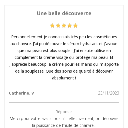
Une belle découverte
Personnellement je connaissais très peu les cosmétiques
au chanvre. J'ai pu découvrir le sérum hydratant et j'avoue
que ma peau est plus souple . J'ai ensuite utilisé en
complément la crème visage qui protège ma peau. Et
j'apprécie beaucoup la crème pour les mains qui m'apporte
de la souplesse. Que des soins de qualité à découvrir
absolument !
Catherine. V
23/11/2023
Réponse:
Merci pour votre avis si positif - effectivement, on découvre
la puissance de l'huile de chanvre...