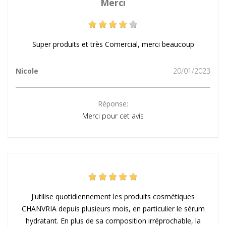
Merci
Super produits et très Comercial, merci beaucoup
Nicole
20/01/2023
Réponse:
Merci pour cet avis
J'utilise quotidiennement les produits cosmétiques
CHANVRIA depuis plusieurs mois, en particulier le sérum
hydratant. En plus de sa composition irréprochable, la