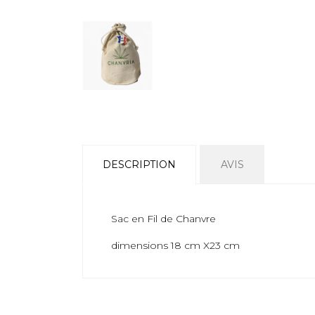
DESCRIPTION
AVIS
Sac en Fil de Chanvre
dimensions 18 cm X23 cm