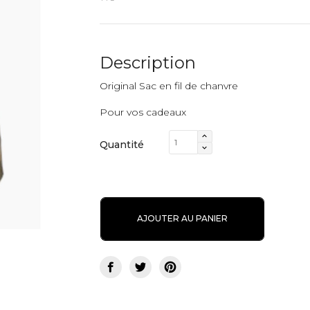
Description
Original Sac en fil de chanvre
Pour vos cadeaux
Quantité
AJOUTER AU PANIER